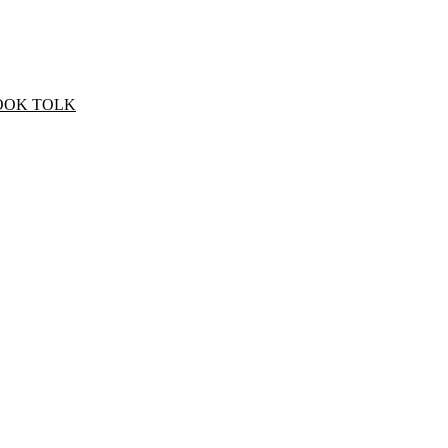
OOK TOLK