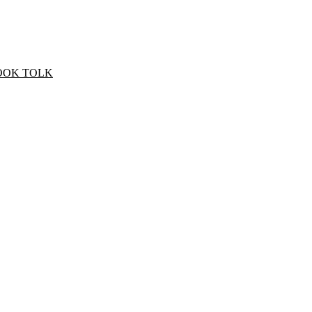
OOK TOLK