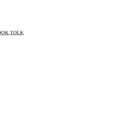
OOK TOLK