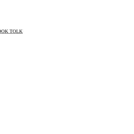
OOK TOLK