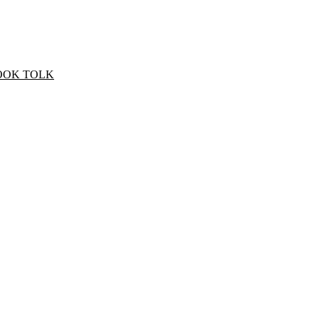
OOK TOLK