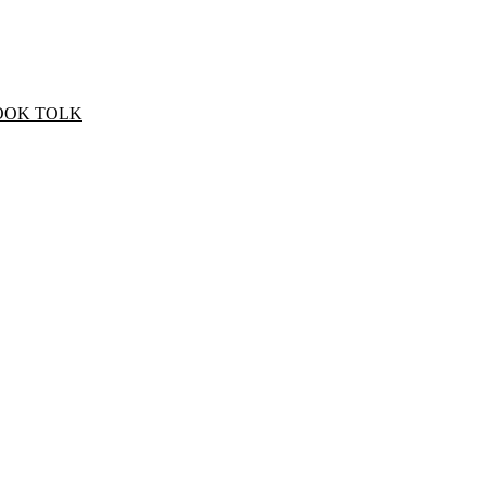
OOK TOLK