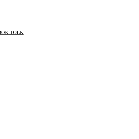
OOK TOLK