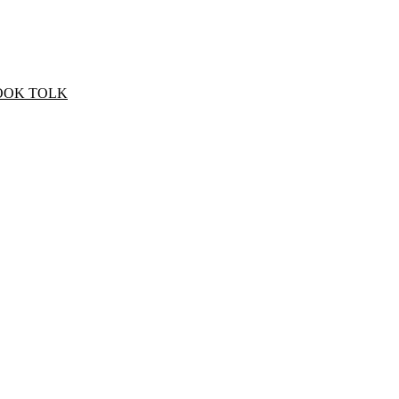
OOK TOLK