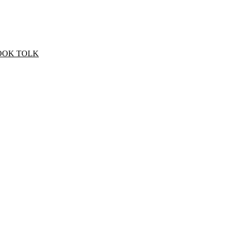
OOK TOLK