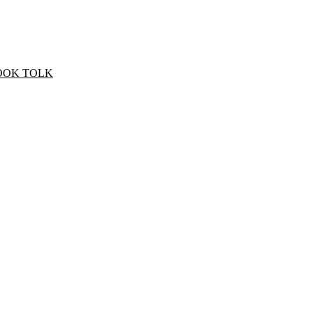
OOK TOLK