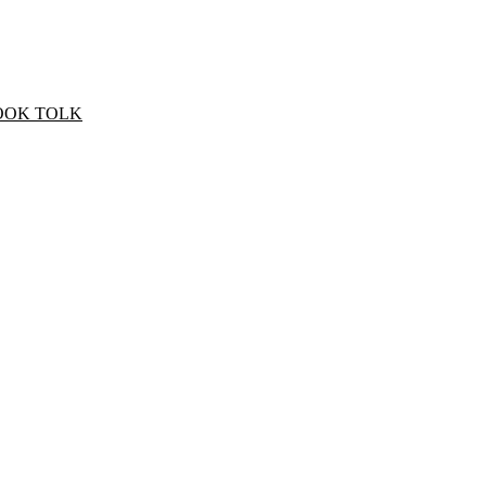
OOK TOLK