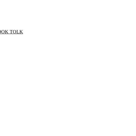
OOK TOLK