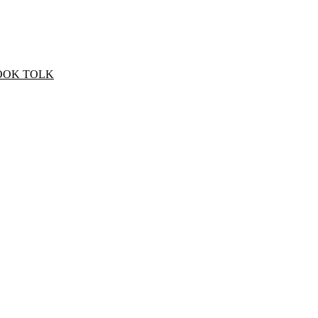
OOK TOLK