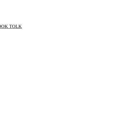
OOK TOLK