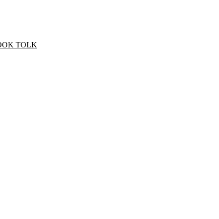
OOK TOLK