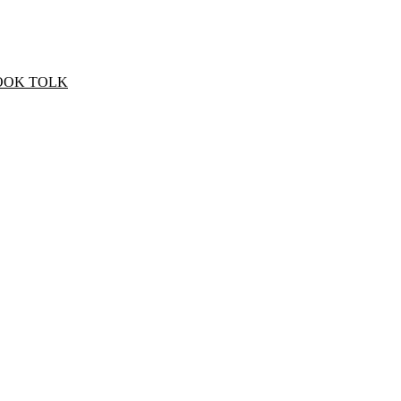
OOK TOLK