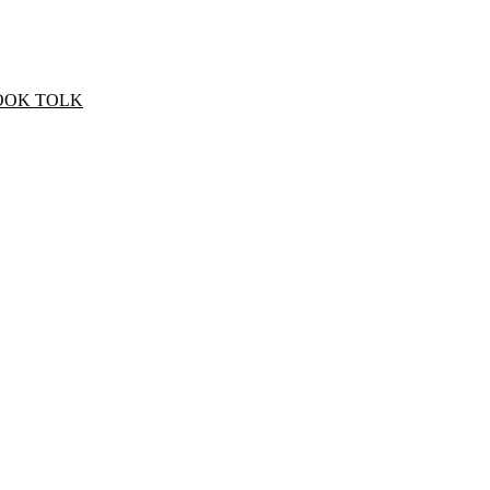
OOK TOLK